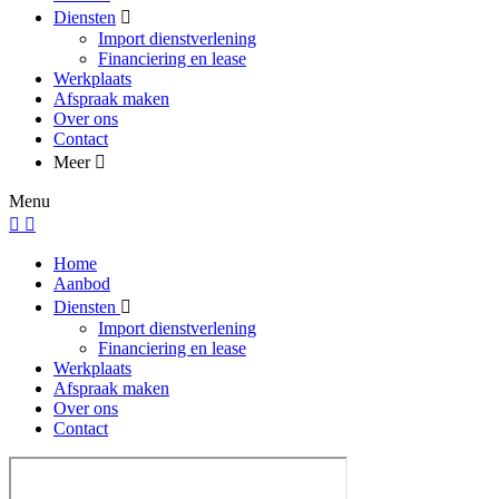
Diensten
Import dienstverlening
Financiering en lease
Werkplaats
Afspraak maken
Over ons
Contact
Meer
Menu
Home
Aanbod
Diensten
Import dienstverlening
Financiering en lease
Werkplaats
Afspraak maken
Over ons
Contact