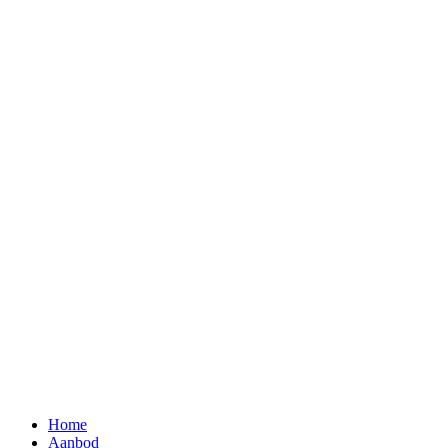
Home
Aanbod