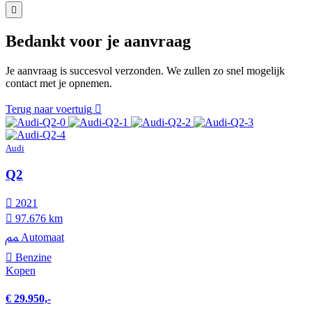
Bedankt voor je aanvraag
Je aanvraag is succesvol verzonden. We zullen zo snel mogelijk
contact met je opnemen.
Terug naar voertuig
Audi
Q2
2021
97.676 km
Automaat
Benzine
Kopen
€ 29.950,-