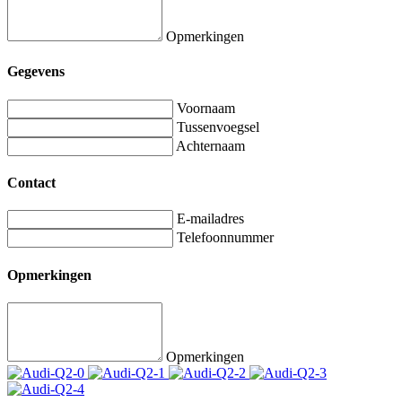
Opmerkingen
Gegevens
Voornaam
Tussenvoegsel
Achternaam
Contact
E-mailadres
Telefoonnummer
Opmerkingen
Opmerkingen