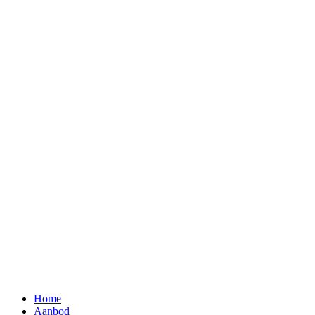
Home
Aanbod