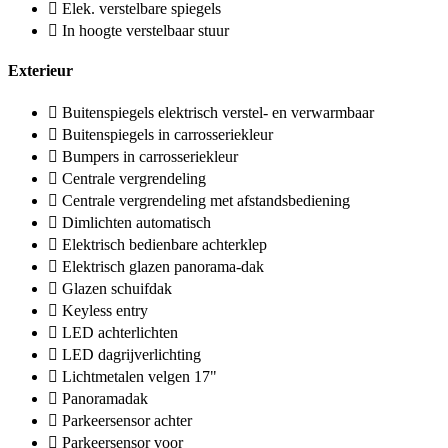
Elek. verstelbare spiegels
In hoogte verstelbaar stuur
Exterieur
Buitenspiegels elektrisch verstel- en verwarmbaar
Buitenspiegels in carrosseriekleur
Bumpers in carrosseriekleur
Centrale vergrendeling
Centrale vergrendeling met afstandsbediening
Dimlichten automatisch
Elektrisch bedienbare achterklep
Elektrisch glazen panorama-dak
Glazen schuifdak
Keyless entry
LED achterlichten
LED dagrijverlichting
Lichtmetalen velgen 17"
Panoramadak
Parkeersensor achter
Parkeersensor voor