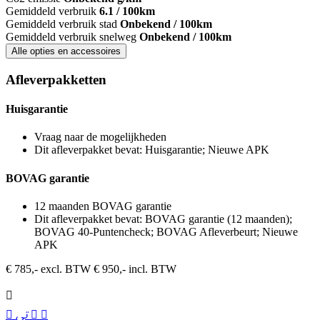
Gemiddeld verbruik
6.1 / 100km
Gemiddeld verbruik stad
Onbekend / 100km
Gemiddeld verbruik snelweg
Onbekend / 100km
Alle opties en accessoires
Afleverpakketten
Huisgarantie
Vraag naar de mogelijkheden
Dit afleverpakket bevat: Huisgarantie; Nieuwe APK
BOVAG garantie
12 maanden BOVAG garantie
Dit afleverpakket bevat: BOVAG garantie (12 maanden);
BOVAG 40-Puntencheck; BOVAG Afleverbeurt; Nieuwe
APK
€ 785,- excl. BTW
€ 950,- incl. BTW