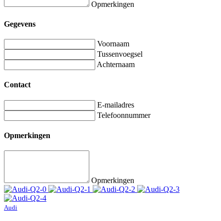
Opmerkingen
Gegevens
Voornaam
Tussenvoegsel
Achternaam
Contact
E-mailadres
Telefoonnummer
Opmerkingen
Opmerkingen
Audi