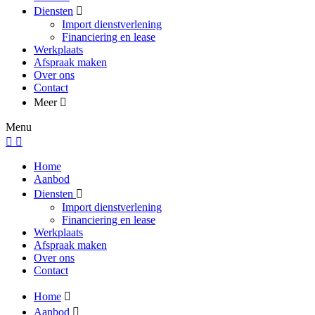
Diensten
Import dienstverlening
Financiering en lease
Werkplaats
Afspraak maken
Over ons
Contact
Meer
Menu
Home
Aanbod
Diensten
Import dienstverlening
Financiering en lease
Werkplaats
Afspraak maken
Over ons
Contact
Home
Aanbod