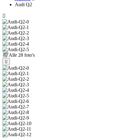
Audi Q2
Alle
28 foto's