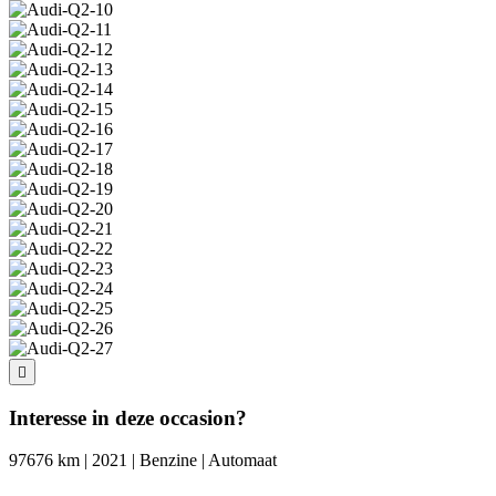
Interesse in deze occasion?
97676 km | 2021 | Benzine | Automaat