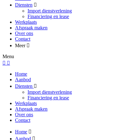
Diensten
Import dienstverlening
Financiering en lease
Werkplaats
Afspraak maken
Over ons
Contact
Meer
Menu
Home
Aanbod
Diensten
Import dienstverlening
Financiering en lease
Werkplaats
Afspraak maken
Over ons
Contact
Home
Aanbod