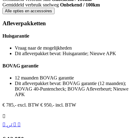
Gemiddeld verbruik snelweg
Onbekend / 100km
Alle opties en accessoires
Afleverpakketten
Huisgarantie
Vraag naar de mogelijkheden
Dit afleverpakket bevat: Huisgarantie; Nieuwe APK
BOVAG garantie
12 maanden BOVAG garantie
Dit afleverpakket bevat: BOVAG garantie (12 maanden);
BOVAG 40-Puntencheck; BOVAG Afleverbeurt; Nieuwe
APK
€ 785,- excl. BTW
€ 950,- incl. BTW