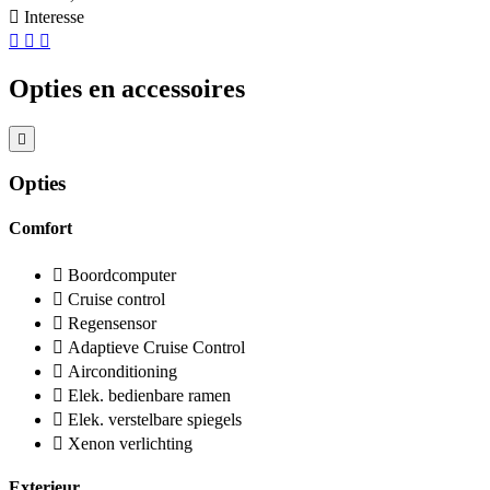
Interesse
Opties en accessoires
Opties
Comfort
Boordcomputer
Cruise control
Regensensor
Adaptieve Cruise Control
Airconditioning
Elek. bedienbare ramen
Elek. verstelbare spiegels
Xenon verlichting
Exterieur