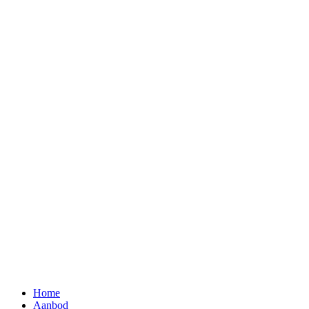
Home
Aanbod