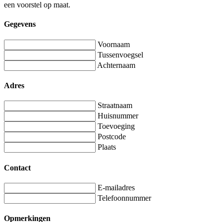
een voorstel op maat.
Gegevens
Voornaam
Tussenvoegsel
Achternaam
Adres
Straatnaam
Huisnummer
Toevoeging
Postcode
Plaats
Contact
E-mailadres
Telefoonnummer
Opmerkingen