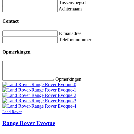
Tussenvoegsel
Achternaam
Contact
E-mailadres
Telefoonnummer
Opmerkingen
Opmerkingen
Land Rover
Range Rover Evoque