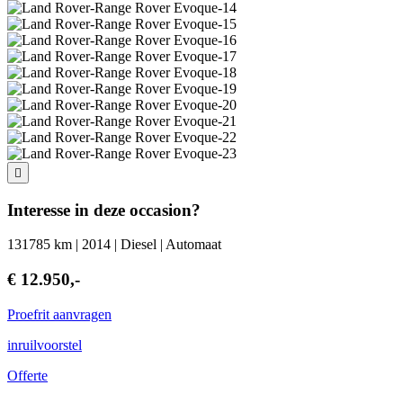
Interesse in deze occasion?
131785 km | 2014 | Diesel | Automaat
€ 12.950,-
Proefrit aanvragen
inruilvoorstel
Offerte