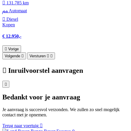
131.785 km
Automaat
Diesel
Kopen
€ 12.950,-
Vorige
Volgende
Versturen
Inruilvoorstel aanvragen
Bedankt voor je aanvraag
Je aanvraag is succesvol verzonden. We zullen zo snel mogelijk
contact met je opnemen.
Terug naar voertuig