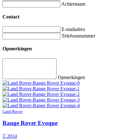
Achternaam
Contact
E-mailadres
Telefoonnummer
Opmerkingen
Opmerkingen
Land Rover
Range Rover Evoque
2014