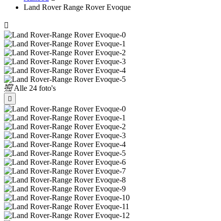
Land Rover Range Rover Evoque
Alle
24 foto's