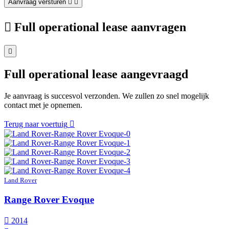
Aanvraag versturen
Full operational lease aanvragen
Full operational lease aangevraagd
Je aanvraag is succesvol verzonden. We zullen zo snel mogelijk
contact met je opnemen.
Terug naar voertuig
Land Rover
Range Rover Evoque
2014