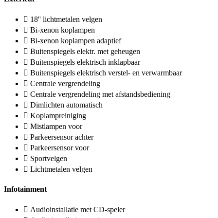
18'' lichtmetalen velgen
Bi-xenon koplampen
Bi-xenon koplampen adaptief
Buitenspiegels elektr. met geheugen
Buitenspiegels elektrisch inklapbaar
Buitenspiegels elektrisch verstel- en verwarmbaar
Centrale vergrendeling
Centrale vergrendeling met afstandsbediening
Dimlichten automatisch
Koplampreiniging
Mistlampen voor
Parkeersensor achter
Parkeersensor voor
Sportvelgen
Lichtmetalen velgen
Infotainment
Audioinstallatie met CD-speler