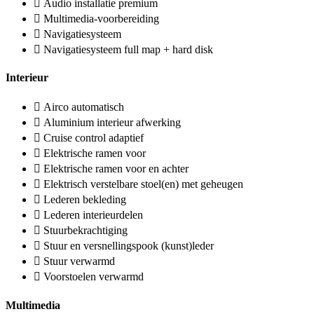
Audio installatie premium
Multimedia-voorbereiding
Navigatiesysteem
Navigatiesysteem full map + hard disk
Interieur
Airco automatisch
Aluminium interieur afwerking
Cruise control adaptief
Elektrische ramen voor
Elektrische ramen voor en achter
Elektrisch verstelbare stoel(en) met geheugen
Lederen bekleding
Lederen interieurdelen
Stuurbekrachtiging
Stuur en versnellingspook (kunst)leder
Stuur verwarmd
Voorstoelen verwarmd
Multimedia