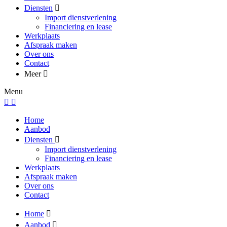
Diensten
Import dienstverlening
Financiering en lease
Werkplaats
Afspraak maken
Over ons
Contact
Meer
Menu
Home
Aanbod
Diensten
Import dienstverlening
Financiering en lease
Werkplaats
Afspraak maken
Over ons
Contact
Home
Aanbod