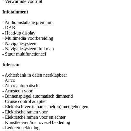
- Verwarmde voorruit
Infotainment
- Audio installatie premium
- DAB
- Head-up display
- Multimedia-voorbereiding
- Navigatiesysteem
- Navigatiesysteem full map
- Stuur multifunctioneel
Interieur
- Achterbank in delen neerklapbaar
- Airco
- Airco automatisch
- Armsteun voor
- Binnenspiegel automatisch dimmend
- Cruise control adaptief
- Elektrisch verstelbare stoel(en) met geheugen
- Elektrische ramen voor
- Elektrische ramen voor en achter
- Kunstlederen/microvezel bekleding
- Lederen bekleding