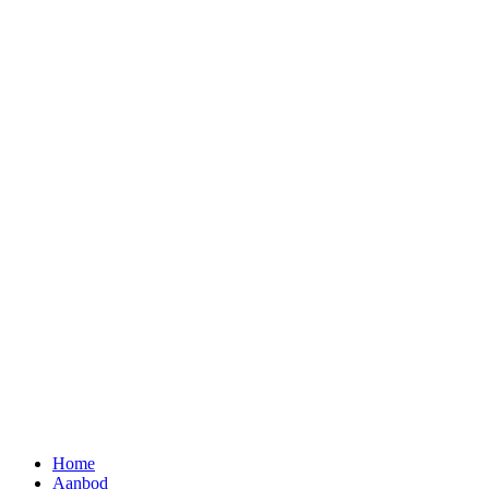
Home
Aanbod