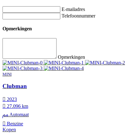
E-mailadres
Telefoonnummer
Opmerkingen
Opmerkingen
MINI
Clubman
2023
27.096 km
Automaat
Benzine
Kopen