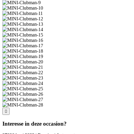
Interesse in deze occasion?