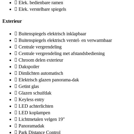
Elek. bedienbare ramen
Elek. verstelbare spiegels
Exterieur
Buitenspiegels elektrisch inklapbaar
Buitenspiegels elektrisch verstel- en verwarmbaar
Centrale vergrendeling
Centrale vergrendeling met afstandsbediening
Chroom delen exterieur
Dakspoiler
Dimlichten automatisch
Elektrisch glazen panorama-dak
Getint glas
Glazen schuifdak
Keyless entry
LED achterlichten
LED koplampen
Lichtmetalen velgen 19"
Panoramadak
Park Distance Control