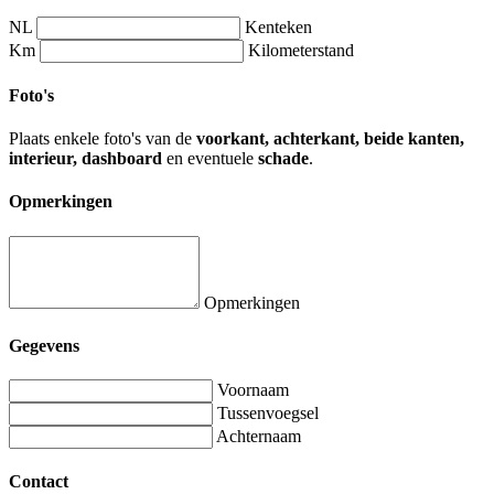
NL
Kenteken
Km
Kilometerstand
Foto's
Plaats enkele foto's van de
voorkant, achterkant, beide kanten,
interieur, dashboard
en eventuele
schade
.
Opmerkingen
Opmerkingen
Gegevens
Voornaam
Tussenvoegsel
Achternaam
Contact