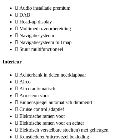
Audio installatie premium
DAB
Head-up display
Multimedia-voorbereiding
Navigatiesysteem
Navigatiesysteem full map
Stuur multifunctioneel
Interieur
Achterbank in delen neerklapbaar
Airco
Airco automatisch
Armsteun voor
Binnenspiegel automatisch dimmend
Cruise control adaptief
Elektrische ramen voor
Elektrische ramen voor en achter
Elektrisch verstelbare stoel(en) met geheugen
Kunstlederen/microvezel bekleding