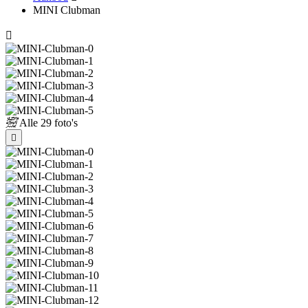
MINI Clubman
Alle
29 foto's