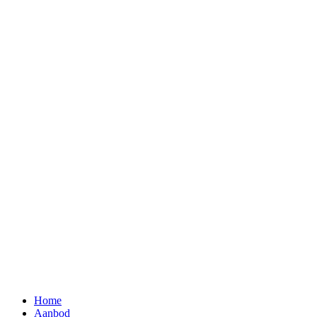
Home
Aanbod