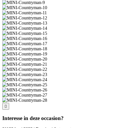
Interesse in deze occasion?