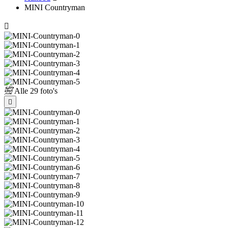
MINI Countryman
Alle
29 foto's